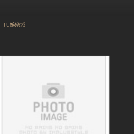
TU娛樂城
TU娛樂城探索的
《法老王》：古
埃及冒險與高額
獎金的終極體驗
TU娛樂城：全面
解析鑫寶彩票彩
球系統及WIN539
TU娛樂城金禧迎
獅老虎機：遊戲
特色與排名介紹