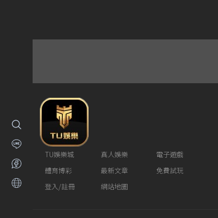
TU娛樂城
真人娛樂
電子遊戲
體育博彩
最新文章
免費試玩
登入/註冊
網站地圖