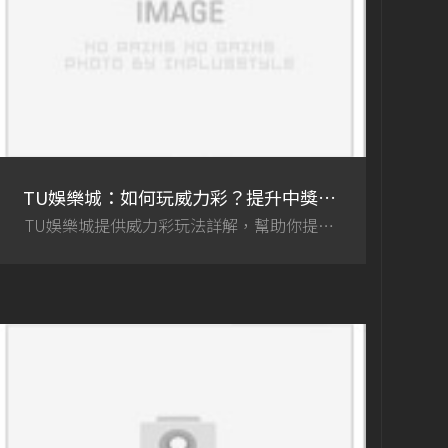
TU娛樂城了解賭
博網站合法性與
線上賭博App的優
勢與風險
TU娛樂城北京賽
車PK10：高賠率
與四大投注技巧
TU娛樂城：如何玩威力彩？提升中獎機
TU娛樂城提供威力彩玩法詳解，幫助你提升
率的完整攻略
中獎機率。了解遊戲規則和有效策略，立即
開啟你的威力彩挑戰！