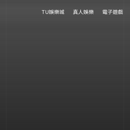
TU娛樂城
真人娛樂
電子遊戲