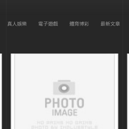
⁠真人娛樂
電子遊戲
⁠體育博彩
最新文章
TU娛樂城：PM
TU娛樂城電子遊
TU娛樂城直播功
一路發紅包週週
真人美人陪您玩
戲：濕婆傳說、
能提升您的投注
送
德撲！想挑戰德
幸運大翻倍、大
體驗
州撲克嗎？
三元，賠率最高
TU娛樂城 點棒球
50萬倍!
揭密百家樂專家
投注指南：勝負
的5大賺錢秘訣！
TU娛樂城GB電子
盤投注、跑壘盤
揭示老手玩家如
老虎機｜濕婆傳
投注和大小盤投
何在百家樂中取
說、幸運大翻
注
得勝利！｜TU娛
倍、大三元，賠
TU娛樂城 體育博
樂城
率最高50萬倍?!
彩入門指南