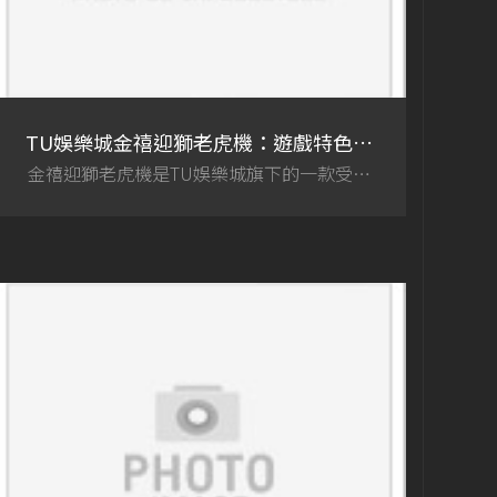
TU娛樂城 | WBC
經典賽：張育成
的成就與卓越表
現回顧
TU娛樂城金禧迎獅老虎機：遊戲特色與
TU娛樂城PM棋
金禧迎獅老虎機是TU娛樂城旗下的一款受歡
排名介紹
牌系統介紹：探
迎的線上老虎機遊戲，它不僅擁有精美的遊
索獨特遊戲特色
戲畫面和豐富的遊戲功能，還為玩家提供了
TU娛樂城：如何
多樣化的獎勳選項和高額的獎金機會。
玩威力彩？提升
中獎機率的完整
攻略
TU娛樂城今彩
539破解攻略：10
大必勝技巧助你
獲利