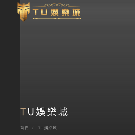
TU娛樂城
TU娛樂城
首頁