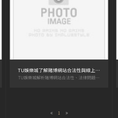
ZG 電子插件和負
探索數位捲軸：
責任的遊戲：它
TU娛樂城 的電子
們如何幫助控制 
遊戲
TU娛樂城 的賭注
TU娛樂城 累積獎
高品質圖形和聲
金的刺激：巨大
音在 TU娛樂城 
勝利的世界等著
老虎機遊戲中的
您
作用
如何以 TU娛樂城 
如何在 TU娛樂城 
TU娛樂城了解賭博網站合法性與線上賭
投注現場娛樂賽
的低成本電子遊
事
TU娛樂城解析賭博網站合法性、法律問題及
博App的優勢與風險
戲中最大限度地
線上賭博App的優勢與風險，幫助玩家選擇
探索 TU娛樂城 
享受樂趣
安全可靠的賭博平台，立即了解！
最受歡迎的賭場
TU娛樂城 賓果遊
遊戲
戲的社交面：如
二十一點：TU娛
1
何享受並獲勝
樂城 點的經典賭