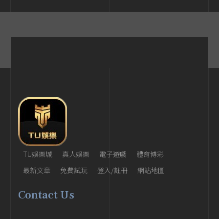
TU娛樂城
真人娛樂
電子遊戲
體育博彩
最新文章
免費試玩
登入/註冊
網站地圖
Contact Us