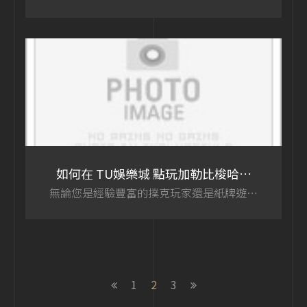
未來是光明的，新的創新將進一步增強遊戲
玩法。
如何在 TU娛樂城 點玩加勒比梭哈撲
無論您是經驗豐富的撲克玩家還是紙牌遊戲
克：規則和最佳實踐
世界的新手，加勒比梭哈撲克都能為您提供
有趣且有益的體驗，非常值得探索。
1
2
3