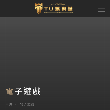
電子遊戲
電子遊戲
首頁