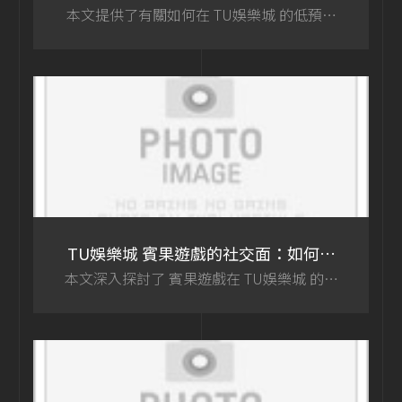
本文提供了有關如何在 TU娛樂城 的低預算
最大限度地享受樂趣
TU娛樂城 探索精彩的彩券世界
該知道什麼
電子遊戲中最大限度地享受樂趣的寶貴提
了解如何閱讀和解讀TU娛樂城不同類型的投注賠
專家見解：來自 TU娛樂城 頂尖花旗骰經銷商的提
示，確保在不超出您的財務限制的情況下獲
率
示
得愉快的體驗。
GR遊戲 中的前五名將在 TU娛樂城 進行比賽
電子競技 TU娛樂城 的未來：趨勢與創新
TU娛樂城 利基體育現場投注：機會與挑戰
雙骰子錦標賽：爭奪 TU娛樂城 的榮耀
如何在 TU娛樂城 點玩桌上遊戲時最大化您的賭場
TU娛樂城 探索 GR 遊戲的驚險世界
獎金
如何在 TU娛樂城 點玩加勒比梭哈撲克：規則和最
投注加勒比海梭哈撲克：TU娛樂城 獲勝策略
佳實踐
TU娛樂城 賓果遊戲的社交面：如何享
探索 TU娛樂城 現場輪盤賭的刺激
TU娛樂城大六輪介紹：如何玩轉大六輪並贏得勝
本文深入探討了 賓果遊戲在 TU娛樂城 的社
受並獲勝
利
如何在 TU娛樂城 玩三張牌撲克：詳細指南
交方面，探討玩家如何與朋友一起享受遊戲
並利用所提供的各種社交功能。
如何玩UNO？官方規則與技巧解析 TU娛樂城
TU娛樂城 桌上遊戲中應避免的常見錯誤
心態很重要：TU娛樂城 社交－在遊戲中建立聯繫
高風險和高回報：探索 TU娛樂城 點的 VIP 百家樂