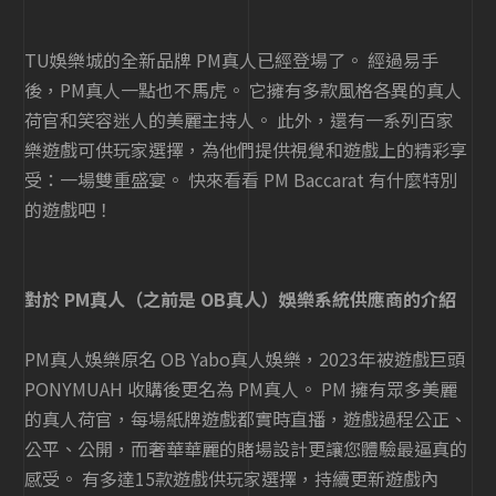
如何玩UNO？官方規則與技巧解析 TU娛樂城
TU娛樂城 桌上遊戲中應避免的常見錯誤
TU娛樂城的全新品牌 PM真人已經登場了。 經過易手
心態很重要：TU娛樂城 社交－在遊戲中建立聯繫
後，PM真人一點也不馬虎。 它擁有多款風格各異的真人
高風險和高回報：探索 TU娛樂城 點的 VIP 百家樂
荷官和笑容迷人的美麗主持人。 此外，還有一系列百家
賭桌
樂遊戲可供玩家選擇，為他們提供視覺和遊戲上的精彩享
受：一場雙重盛宴。 快來看看 PM Baccarat 有什麼特別
新 TU娛樂城 二十一點玩家所犯的常見錯誤以及如
的遊戲吧！
何避免這些錯誤
骰寶簡介：從 TU娛樂城 開始了解遊戲機制
21點規則全攻略：5個讓你秒懂21點怎麼玩的秘
對於 PM真人（之前是 OB真人）娛樂系統供應商的介紹
訣！ | TU娛樂城
PM真人娛樂原名 OB Yabo真人娛樂，2023年被遊戲巨頭
TU娛樂城百家樂遊戲入門必學5招
PONYMUAH 收購後更名為 PM真人。 PM 擁有眾多美麗
8個百家樂破解重要觀察，幫你有效了解百家樂穩
的真人荷官，每場紙牌遊戲都實時直播，遊戲過程公正、
贏打法！ | TU娛樂城
公平、公開，而奢華華麗的賭場設計更讓您體驗最逼真的
運彩線上投注的5個祕訣大公開，精準掌握運彩下
感受。 有多達15款遊戲供玩家選擇，持續更新遊戲內