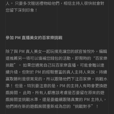
人。 只要多次贈送禮物給他們，相信主持人很快就會對
您留下深刻印象！
參加 PM 直播美女的百家樂挑戰
除了與 PM 真人美女一起玩撲克讓您的感官愉悅外，編輯
還推薦另一項可以填補您錢包的活動，即限時的“百家樂
挑戰”。 如果您通常自己玩百家樂直播，可能會難以連
續升級，但對於 PM 的經驗豐富的真人主持人來說，持續
贏取勝利是很常見的，所以跟隨他們下注百家樂，挑戰水
準！ 但是，特別要注意的是，PM 的主持人有時會更換遊
戲房間。 此時，所有人都應該考慮是否要留在原來的遊
戲房間並挑戰水準，還是要繼續跟隨真實的 PM 主持人，
他們將在新的遊戲房間重新成為您的“挑戰對手”！