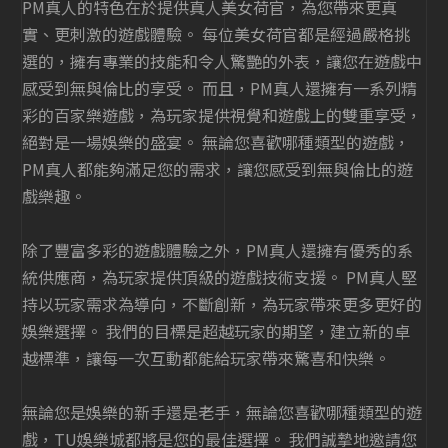
PM真人的特色在於提供真人美女荷官，為您帶來更真
實、更刺激的遊戲體驗。 每位美女荷官都是經過嚴格挑
選的，擁有專業的技能和令人驚艷的外表，讓您在遊戲中
感受到無與倫比的享受。 而且，PM真人還擁有一系列精
彩的百家樂遊戲，為玩家提供視覺和遊戲上的雙重享受，
絕對是一場娛樂的盛宴。 無論您喜歡哪種類型的遊戲，
PM真人都能夠滿足您的需求，讓您感受到無與倫比的遊
戲樂趣。
除了豐富多彩的遊戲體驗之外，PM真人還擁有優秀的系
統供應商，為玩家提供頂級的遊戲技術支援。 PM真人堅
持以玩家需求為導向，不斷創新，為玩家帶來更多更好的
娛樂選擇。 我們的目標是超越玩家的期望，建立新的卓
越標準，讓每一次互動都能給玩家帶來驚喜和快樂。
無論您是娛樂的新手還是老手，無論您喜歡哪種類型的遊
戲，
TU娛樂城
都將是您的最佳選擇。 我們誠摯地邀請您