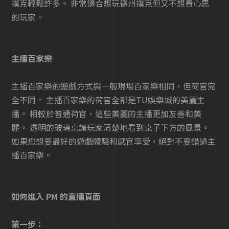
撲克輕鬆許多。 非常適合想玩德州撲克但又不想費心思
的玩家。
主播百家樂
主播百家樂的遊戲方式與一般現場百家樂相同，但荷官完
全不同。 主播百家樂的荷官全都是TU娛樂城的美麗主
播。 相較於普通荷官，這些美麗的主播更加友善和美
麗。 透明的玻璃桌讓玩家清楚地看到桌子下方的風景。
如果您想要最好的遊戲體驗和感官享受，絕對不要錯過主
播百家樂。
如何進入 PM 的直播頁面
第一步：