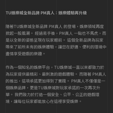
TU娛樂城全新品牌 PM真人：娛樂體驗再升級
隨著TU娛樂城全新品牌 PM真人 的登場，娛樂領域再度
掀起一股風潮。 經過易手後，PM真人 一點也不馬虎，而
是以全新的姿態呈現在玩家眼前。 這個全新品牌為玩家
帶來了前所未有的娛樂體驗，讓您在舒適、便利的環境中
盡情享受遊戲的樂趣。
作為一個知名的娛樂平台，
TU娛樂城
一直以來都致力於
為玩家提供最精彩、最刺激的遊戲體驗。 而隨著 PM真人
的推出，這項承諾更加得到了實踐。 PM真人不僅僅是一
個娛樂品牌，更是TU娛樂城對玩家承諾的一次再次升
華。 我們致力於打造一個安全、公平、公正的遊戲環
境，讓每位玩家都能放心在這裡享受娛樂。