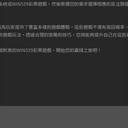
系統或WIN539彩票遊戲，然後根據您的需求選擇相應的投注
ZG 電子插件和負
探索數位捲軸：
責任的遊戲：它
TU娛樂城 的電子
們如何幫助控制 
遊戲
票遊戲為玩家提供了豐富多樣的遊戲體驗。這些遊戲不僅有高回報
TU娛樂城 的賭注
TU娛樂城 累積獎
己的遊戲玩法。透過合理的策略和技巧，您將能夠提升自己在這些
高品質圖形和聲
金的刺激：巨大
音在 TU娛樂城 
勝利的世界等著
刺激的WIN539彩票遊戲，開始您的贏錢之旅吧！
老虎機遊戲中的
您
作用
如何以 TU娛樂城 
如何在 TU娛樂城 
投注現場娛樂賽
的低成本電子遊
事
戲中最大限度地
探索 TU娛樂城 
享受樂趣
最受歡迎的賭場
TU娛樂城 賓果遊
遊戲
戲的社交面：如
二十一點：TU娛
何享受並獲勝
樂城 點的經典賭