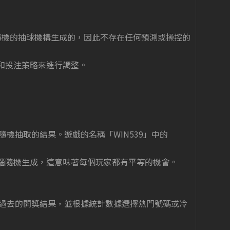
TU娛樂城 | WBC
經典賽：張育成
的成就與卓越表
隨機的抽球機構生成的，因此不存在任何預測或操控的
現回顧
和投注策略來進行調整。
TU娛樂城PM棋
牌系統介紹：探
索獨特遊戲特色
TU娛樂城：如何
玩威力彩？提升
機抽取的結果。遊戲的名稱「WIN539」中的
中獎機率的完整
攻略
腦隨機生成，這意味著每個玩家都有平等的機會。
TU娛樂城今彩
539破解攻略：10
析過去的開獎結果，並根據統計數據選擇熱門號碼或冷
大必勝技巧助你
獲利