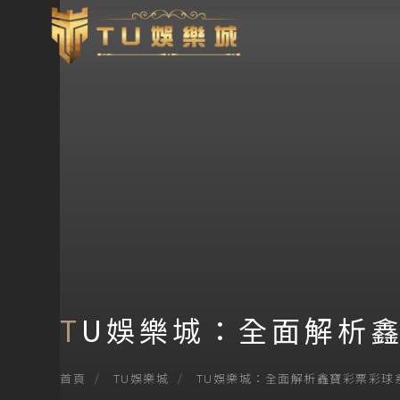
TU娛樂城：全面解析鑫
TU娛樂城：全面解析鑫寶彩票彩球系
首頁
TU娛樂城