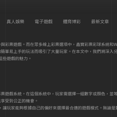
⁠真人娛樂
電子遊戲
⁠體育博彩
最新文章
TU娛樂城：PM
TU娛樂城電子遊
TU娛樂城直播功
一路發紅包週週
與彩票遊戲。而在眾多線上彩票選項中，鑫寶彩票彩球系統和WI
真人美人陪您玩
戲：濕婆傳說、
能提升您的投注
送
簡單易上手的玩法而吸引了大量玩家。在本文中，我們將深入分析
德撲！想挑戰德
幸運大翻倍、大
體驗
這些遊戲的魅力。
州撲克嗎？
三元，賠率最高
TU娛樂城 點棒球
50萬倍!
揭密百家樂專家
投注指南：勝負
的5大賺錢秘訣！
TU娛樂城GB電子
盤投注、跑壘盤
揭示老手玩家如
老虎機｜濕婆傳
投注和大小盤投
彩票遊戲系統。在這個系統中，玩家需選擇一組數字或顏色，並
何在百家樂中取
說、幸運大翻
注
能享受到公正的機會。
得勝利！｜TU娛
倍、大三元，賠
TU娛樂城 體育博
擇，讓玩家能夠根據自己的偏好來選擇最合適的遊戲模式。無論是
樂城
率最高50萬倍?!
彩入門指南