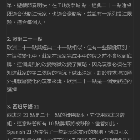
排名真相
單，遊戲節奏明快。在 TU娛樂城 點，經典二十一點賭桌
既適合低賭注玩家，也適合豪賭客，並設有一系列投注限
聚寶財神老虎機攻略TU娛樂城：超高爆分76800
額，適合每個人。
倍，挑戰高倍數連消！
TU娛樂城安息之城爆分攻略：新手到高手的成長
2. 歐洲二十一點
之路
歐洲二十一點與經典二十一點相似，但有一些關鍵區別。
TU娛樂城認識五大熱門樂透種類，探索發財機
在這種變化中，莊家在玩家完成手中的牌之前不會收到底
會！
牌。這個規則的改變稍微改變了策略，因為玩家必須在不
知道莊家的第二張牌的情況下做出決定。對於尋求增加額
撲克牌接龍新手攻略！TU娛樂城完整手把手教
外挑戰層變化的玩家來說，歐洲二十一點是一個受歡迎的
學，助你輕鬆上手
選擇。
TU娛樂城15款撲克牌遊戲種類讓你樂此不疲 
揭開百家樂的獲勝秘訣TU娛樂城！四大穩贏打法
3. 西班牙語 21
助你穩賺不賠 
西班牙 21 點是二十一點的獨特版本，它使用西班牙牌
組，這意味著所有 10 點牌都將被移除。儘管如此，
3分鐘掌握排七遊戲TU娛樂城：規則、技巧與玩法
Spanish 21 仍提供了一些對玩家友好的規則，例如可以
攻略 