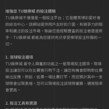
增強您 TU娛樂城 的投注體驗
TU娛樂城不僅僅是一個投注平台；它是體育博彩愛好者
的綜合中心。該網站提供用戶友好的介面、有競爭力的賠
率和廣泛的投注市場。無論您是經驗豐富的投注者還是新
手，TU娛樂城 都能為您提供充分享受棒球投注所需的一
切。
1. 滾球投注選項
TU娛樂城 最令人興奮的功能之一是現場投注選項。現場
投注讓您可以在比賽進行時下注，讓您有機會即時對比賽
做出反應。例如，如果一場比賽打平，而您預計其中一支
球隊會出現激增，您可以現場投注該球隊獲勝，通常賠率
會更高。
2. 投注工具和資源