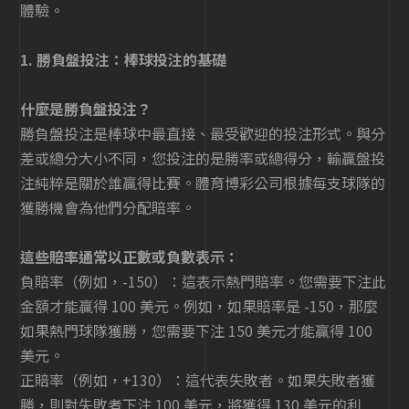
TU娛樂城 每日及每週促銷活動綜合使用指南
侏羅紀寶藏老虎機電子遊戲內容介紹｜RSG皇家電
體驗。
TU娛樂城金禧迎獅老虎機：遊戲特色與排名介紹
投注額為 TU娛樂城 的熱門運動賽事
子老虎機
TU娛樂城 奧馬哈的規則、玩法和策略
TU娛樂城 | WBC經典賽：張育成的成就與卓越表
如何在 TU娛樂城 使用促銷和獎金進行體育博彩
1. 勝負盤投注：棒球投注的基礎
ATG電子「戰神賽特」老虎機爆分51000倍，返還
探索 TU娛樂城 虛擬運動：模擬刺激與投注機會
現回顧
率95%免費試玩!
TU娛樂城 現場體育博彩的興起：全面概述
什麼是勝負盤投注？
TU娛樂城PM棋牌系統介紹：探索獨特遊戲特色
PM捕魚機遊戲：PM收購OB捕魚機再創新高度
勝負盤投注是棒球中最直接、最受歡迎的投注形式。與分
探索 TU娛樂城 的 濕婆傳說試玩 遊戲
TU娛樂城：如何玩威力彩？提升中獎機率的完整
娛樂城SSL加密技術是什麼？保障TU娛樂城會員安
差或總分大小不同，您投注的是勝率或總得分，輸贏盤投
攻略
TU娛樂城 客戶服務：全面概述
心玩的關鍵！
注純粹是關於誰贏得比賽。體育博彩公司根據每支球隊的
TU娛樂城今彩539破解攻略：10大必勝技巧助你獲
獲勝機會為他們分配賠率。
TU娛樂城 點的二十一點：終極指南
2024年老虎機排名推薦，這五款遊戲若未嘗試過可
利
惜了！｜TU娛樂城
探索數位捲軸：TU娛樂城 的電子遊戲
這些賠率通常以正數或負數表示：
TU娛樂城了解賭博網站合法性與線上賭博App的優
在 TU娛樂城 享受老虎機的最佳線上投注體驗
TU娛樂城 累積獎金的刺激：巨大勝利的世界等著
負賠率（例如，-150）：這表示熱門賠率。您需要下注此
勢與風險
您
金額才能贏得 100 美元。例如，如果賠率是 -150，那麼
ZG 電子插件和負責任的遊戲：它們如何幫助控制 
TU娛樂城北京賽車PK10：高賠率與四大投注技巧
如果熱門球隊獲勝，您需要下注 150 美元才能贏得 100
TU娛樂城 的賭注
如何以 TU娛樂城 投注現場娛樂賽事
美元。
高品質圖形和聲音在 TU娛樂城 老虎機遊戲中的作
探索 TU娛樂城 最受歡迎的賭場遊戲
正賠率（例如，+130）：這代表失敗者。如果失敗者獲
用
二十一點：TU娛樂城 點的經典賭場遊戲
勝，則對失敗者下注 100 美元，將獲得 130 美元的利