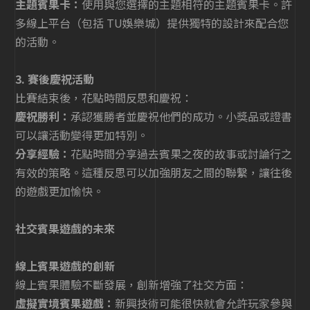
主題賓果卡：
使用與您選擇的主題相符的主題賓果卡。許
多線上平台（包括 TU娛樂城）提供獨特的設計來配合您
的活動。
3. 賽後慶祝活動
比賽結束後，花點時間反思和慶祝：
慶祝勝利：
承認獲勝者並慶祝他們的成功。小獎品或證書
可以讓活動變得更加特別。
分享經驗：
花點時間分享過去賓果之夜的故事或討論行之
有效的策略。這種反思可以加強朋友之間的聯繫，讓往後
的遊戲更加愉快。
社交賓果遊戲的未來
線上賓果遊戲的創新
線上賓果體驗不斷發展，創新增強了社交方面：
虛擬實境賓果遊戲：
新興技術可能很快就會允許玩家參與