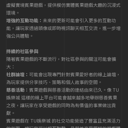
虛擬實境賓果遊戲，提供模仿實體賓果遊戲大廳的沉浸式
環境。
增強的互動功能：
未來的更新可能會引入更多的互動功
能，讓玩家透過頭像或即時視訊聊天相互交流，進一步增
強公共體驗。
持續的社區參與
隨著賓果遊戲的不斷流行，對社區參與的關注可能會擴
大：
社群論壇：
可能會出現專門針對賓果愛好者的線上論壇，
為玩家提供分享技巧、策略和個人故事的空間。
慈善活動：
賓果遊戲與慈善活動的連結由來已久。像 TU
娛樂城 這樣的線上平台可能會越來越多地舉辦慈善賓果
之夜，讓玩家在享受遊戲的同時為有價值的事業做出貢
獻。
賓果遊戲在 TU娛樂城 的社交功能營造了豐富且充滿活力