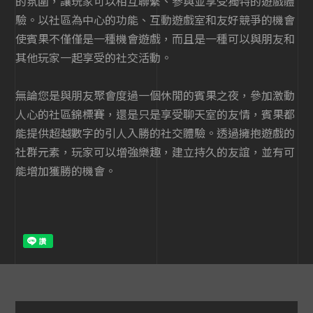
的氛圍，讓玩家可以相互聯繫、參與並享受獨特的遊戲體
驗。以社區為中心的功能、互動遊戲室和友好競爭的機會
使賓果不僅僅是一種機會遊戲，而且是一種可以與朋友和
其他玩家一起享受的社交活動。
無論您是與朋友聚會度過一個休閒的賓果之夜，參加激動
人心的社區錦標賽，還是只是享受聊天室的友情，賓果都
能提供超越數字的引人入勝的社交體驗。透過擁抱遊戲的
社群元素，玩家可以增強樂趣，建立持久的友誼，並有可
能增加獲勝的機會。