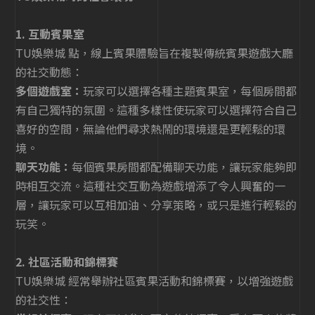
在 濕婆傳說試玩 TU娛樂城 投注並獲勝
TU娛樂城 賓果遊戲的社交面：如何享受並獲勝
TU娛樂城 投注初學者指南：提示和技巧
1. 互動賓果室
老虎機神話在 TU娛樂城 被揭穿：每個投注者都應
TU娛樂城 點，線上賓果體驗旨在複製傳統賓果遊戲大廳
TU娛樂城 探索精彩的彩券世界
該知道什麼
的社交動態：
了解如何閱讀和解讀TU娛樂城不同類型的投注賠
專家見解：來自 TU娛樂城 頂尖花旗骰經銷商的提
多個遊戲室：
玩家可以選擇各種主題賓果室，每個房間都
率
示
有自己獨特的氛圍。這種多樣性使玩家可以選擇符合自己
喜好的空間，無論他們尋求熱鬧的環境還是更輕鬆的環
GR遊戲 中的前五名將在 TU娛樂城 進行比賽
電子競技 TU娛樂城 的未來：趨勢與創新
境。
TU娛樂城 利基體育現場投注：機會與挑戰
雙骰子錦標賽：爭奪 TU娛樂城 的榮耀
聊天功能：
每個賓果房間都配備聊天功能，讓玩家能夠即
如何在 TU娛樂城 點玩桌上遊戲時最大化您的賭場
時相互交流。這種社交互動為遊戲增添了令人興奮的一
TU娛樂城 探索 GR 遊戲的驚險世界
獎金
層，讓玩家可以互相加油、分享策略，或只是進行輕鬆的
如何在 TU娛樂城 點玩加勒比梭哈撲克：規則和最
玩笑。
投注加勒比海梭哈撲克：TU娛樂城 獲勝策略
佳實踐
探索 TU娛樂城 現場輪盤賭的刺激
TU娛樂城大六輪介紹：如何玩轉大六輪並贏得勝
2. 社區活動和錦標賽
利
如何在 TU娛樂城 玩三張牌撲克：詳細指南
TU娛樂城 經常舉辦社區賓果活動和錦標賽，以增強遊戲
的社交性：
如何玩UNO？官方規則與技巧解析 TU娛樂城
TU娛樂城 桌上遊戲中應避免的常見錯誤