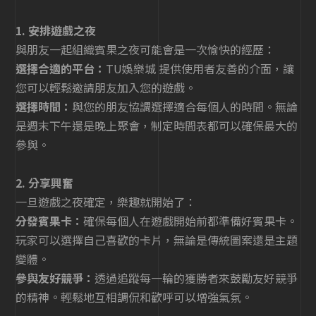
娛樂城評價分析6要素，教你掌握TU娛樂城優惠和
排名真相
1. 安排遊戲之夜
與朋友一起組織賓果之夜可能會是一次愉快的經歷：
聚寶財神老虎機攻略TU娛樂城：超高爆分76800
選擇合適的平台：
TU娛樂城 提供使用者友善的介面，讓
倍，挑戰高倍數連消！
您可以輕鬆邀請朋友加入您的遊戲。
TU娛樂城安息之城爆分攻略：新手到高手的成長
選擇時間：
與您的朋友協調選擇適合每個人的時間。無論
之路
是週末下午還是晚上聚會，制定時間表都可以確保最大的
TU娛樂城認識五大熱門樂透種類，探索發財機
參與。
會！
2. 分享興奮
撲克牌接龍新手攻略！TU娛樂城完整手把手教
一旦遊戲之夜確定，樂趣就開始了：
學，助你輕鬆上手
分發賓果卡：
確保每個人在遊戲開始前都準備好賓果卡。
TU娛樂城15款撲克牌遊戲種類讓你樂此不疲 
玩家可以選擇自己喜歡的卡片，無論是傳統圖案還是主題
揭開百家樂的獲勝秘訣TU娛樂城！四大穩贏打法
變體。
助你穩賺不賠 
參與友好競爭：
透過追蹤每一輪的獲勝者來鼓勵友好競爭
的精神。輕鬆地互相調侃和歡呼可以增強氣氛。
3分鐘掌握排七遊戲TU娛樂城：規則、技巧與玩法