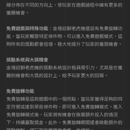
線分佈在不同的方向上，使玩家在遊戲過程中擁有更多的
如何玩UNO？官方規則與技巧解析 TU娛樂城
TU娛樂城 桌上遊戲中應避免的常見錯誤
獲勝機會。
心態很重要：TU娛樂城 社交－在遊戲中建立聯繫
免費遊戲與特殊功能
：金禧迎獅老虎機還設有免費旋轉功
高風險和高回報：探索 TU娛樂城 點的 VIP 百家樂
能，當玩家觸發特定條件時，可以進入免費遊戲模式，這
賭桌
時所有的獎勳都會倍增，極大地提升了玩家的獲獎機會。
新 TU娛樂城 二十一點玩家所犯的常見錯誤以及如
何避免這些錯誤
獎勳系統與大獎機會
骰寶簡介：從 TU娛樂城 開始了解遊戲機制
金禧迎獅老虎機的獎勳系統設計極具吸引力，尤其是在獲
勝的機會和大獎的設計上，給予玩家更大的回報。
21點規則全攻略：5個讓你秒懂21點怎麼玩的秘
訣！ | TU娛樂城
免費旋轉功能
TU娛樂城百家樂遊戲入門必學5招
免費旋轉是這款遊戲中的一個亮點，當玩家獲得足夠的特
8個百家樂破解重要觀察，幫你有效了解百家樂穩
定符號或達到某些條件時，即可進入免費旋轉模式。進入
贏打法！ | TU娛樂城
免費旋轉模式後，玩家將有機會在無需額外投入的情況
下，持續贏取獎金。此外，免費旋轉期間還會啟動額外的
運彩線上投注的5個祕訣大公開，精準掌握運彩下