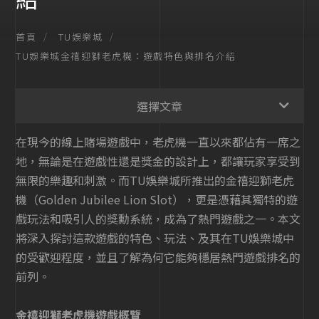
首頁
TU娛樂城
TU娛樂城金禧迎獅老虎機：遊戲特色與排名介紹
全部文章
選擇文章
TU娛樂城：PM真人美人陪您玩德撲！想挑戰德州
撲克嗎？
⁠真人娛樂
在現今的線上賭場遊戲中，老虎機一直以來都佔有一席之
TU娛樂城電子遊戲：濕婆傳說、幸運大翻倍、大
揭密百家樂專家的5大賺錢秘訣！揭示老手玩家如
地，無論是在遊戲性還是獎金的設計上，都讓玩家享受到
三元，賠率最高50萬倍!
電子遊戲
何在百家樂中取得勝利！｜TU娛樂城
無限的樂趣和刺激。而TU娛樂城所推出的金禧迎獅老虎
TU娛樂城直播功能提升您的投注體驗
TU娛樂城GB電子老虎機｜濕婆傳說、幸運大翻
機（Golden Jubilee Lion Slot），更是憑藉其獨特的遊
金河娛樂城：優質的線上遊戲體驗
⁠體育博彩
TU娛樂城 點棒球投注指南：勝負盤投注、跑壘盤
倍、大三元，賠率最高50萬倍?!
一路發紅包週週送
戲玩法和吸引人的獎勳系統，成為了熱門遊戲之一。本文
投注和大小盤投注
TU娛樂城：全方位娛樂的領航者
將深入探討這款遊戲的特色、玩法、及其在
TU娛樂城
中
媽祖老虎機電子遊戲內容介紹- BWIN老虎機
最新文章
TU娛樂城探索的《法老王》：古埃及冒險與高額
TU娛樂城 體育博彩入門指南
的受歡迎程度，並且了解為何它能夠穩居熱門遊戲排名的
在 TU娛樂城 發現三張牌撲克
RSG電子老虎機《金雞報喜》36900倍局局有喜賺
獎金的終極體驗
TU娛樂城
前列。
在 TU娛樂城 體育博彩中最大化您的獎金的最佳策
桌上遊戲錦標賽：TU娛樂城 獎勵最大化
翻天，信金雞，有奇蹟!
TU娛樂城：全面解析鑫寶彩票彩球系統及WIN539
略
TU娛樂城 每日及每週促銷活動綜合使用指南
侏羅紀寶藏老虎機電子遊戲內容介紹｜RSG皇家電
金禧迎獅老虎機遊戲概覽