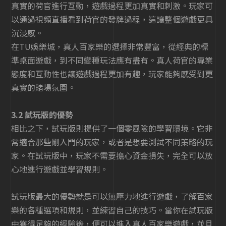
真實的荷官進行互動，遊戲過程更加真實和刺激。玩家可
以通過視頻直播看到荷官的發牌過程，這讓整個遊戲更具
沉浸感。
在TU娛樂城，真人百家樂的選擇非常豐富，從經典的標
準桌面遊戲，到不同變種玩法應有盡有。真人荷官的專業
態度和互動性也讓遊戲過程更加有趣，玩家能夠感受到更
真實的賭場氛圍。
3.2 試玩版的優勢
相比之下，試玩版則提供了一個零風險的學習環境。它非
常適合那些剛入門的玩家，或者是想要測試不同策略的玩
家。在試玩版中，玩家不需要擔心資金損失，完全可以放
心地進行遊戲並學習規則。
試玩版最大的優勢就是可以無壓力地進行遊戲，了解百家
樂的各種選項和規則，並練習自己的技巧。當你在試玩版
中獲得足夠的經驗後，便可以進入真人百家樂遊戲，並且