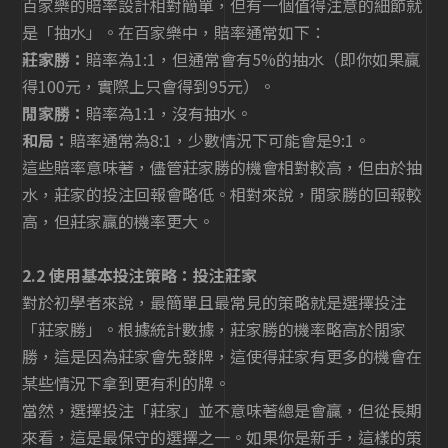
百家樂的賠率設計相對簡單，但有一個值得注意的細節就
是「抽水」。在百家樂中，賠率通常如下：
高風險和高回報：探索 TU娛樂城 點的 VIP 百家樂
莊家勝：
賠率為1:1，但通常會有5%的抽水（即你如果贏
賭桌
得100元，實際上只會得到95元）。
新 TU娛樂城 二十一點玩家所犯的常見錯誤以及如
閒家勝：
賠率為1:1，沒有抽水。
何避免這些錯誤
和局：
賠率通常為8:1，少數情況下可能會是9:1。
骰寶簡介：從 TU娛樂城 開始了解遊戲機制
這些賠率意味著，儘管莊家勝的機會相對較高，但由於抽
水，莊家的投注回報會略低。相對來說，閒家勝的回報較
21點規則全攻略：5個讓你秒懂21點怎麼玩的秘
高，但莊家贏的機率更大。
訣！ | TU娛樂城
TU娛樂城百家樂遊戲入門必學5招
2.2 使用基本投注策略：投注莊家
8個百家樂破解重要觀察，幫你有效了解百家樂穩
對於初學者來說，最簡單且最常見的策略就是選擇投注
贏打法！ | TU娛樂城
「莊家勝」。根據統計數據，莊家勝的機率略高於閒家
勝，這是因為莊家會先發牌，這使得莊家有更多的機會在
運彩線上投注的5個祕訣大公開，精準掌握運彩下
某些情況下拿到更有利的牌。
注的成功訣竅 | TU娛樂城
當然，選擇投注「莊家」並不意味著總是會贏，但從長期
娛樂城評價分析6要素，教你掌握TU娛樂城優惠和
來看，這是最保守的選擇之一。如果你是新手，這樣的策