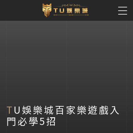
TU娛樂城百家樂遊戲入
門必學5招