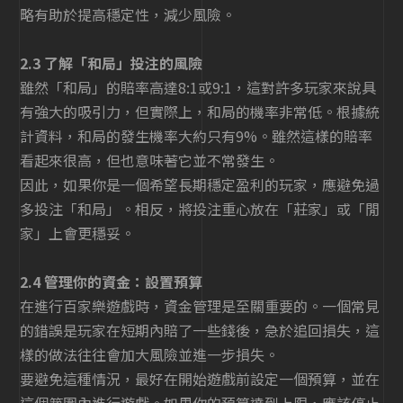
排名真相
略有助於提高穩定性，減少風險。
聚寶財神老虎機攻略TU娛樂城：超高爆分76800
2.3 了解「和局」投注的風險
倍，挑戰高倍數連消！
雖然「和局」的賠率高達8:1或9:1，這對許多玩家來說具
TU娛樂城安息之城爆分攻略：新手到高手的成長
有強大的吸引力，但實際上，和局的機率非常低。根據統
之路
計資料，和局的發生機率大約只有9%。雖然這樣的賠率
TU娛樂城認識五大熱門樂透種類，探索發財機
看起來很高，但也意味著它並不常發生。
會！
因此，如果你是一個希望長期穩定盈利的玩家，應避免過
多投注「和局」。相反，將投注重心放在「莊家」或「閒
撲克牌接龍新手攻略！TU娛樂城完整手把手教
家」上會更穩妥。
學，助你輕鬆上手
TU娛樂城15款撲克牌遊戲種類讓你樂此不疲 
2.4 管理你的資金：設置預算
揭開百家樂的獲勝秘訣TU娛樂城！四大穩贏打法
在進行百家樂遊戲時，資金管理是至關重要的。一個常見
助你穩賺不賠 
的錯誤是玩家在短期內賠了一些錢後，急於追回損失，這
樣的做法往往會加大風險並進一步損失。
3分鐘掌握排七遊戲TU娛樂城：規則、技巧與玩法
要避免這種情況，最好在開始遊戲前設定一個預算，並在
攻略 