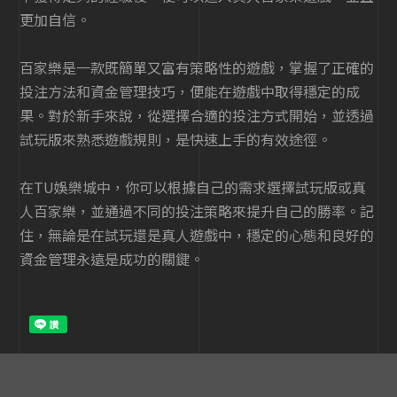
更加自信。
百家樂是一款既簡單又富有策略性的遊戲，掌握了正確的
投注方法和資金管理技巧，便能在遊戲中取得穩定的成
果。對於新手來說，從選擇合適的投注方式開始，並透過
試玩版來熟悉遊戲規則，是快速上手的有效途徑。
在TU娛樂城中，你可以根據自己的需求選擇試玩版或真
人百家樂，並通過不同的投注策略來提升自己的勝率。記
住，無論是在試玩還是真人遊戲中，穩定的心態和良好的
資金管理永遠是成功的關鍵。