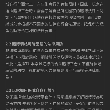
博進行全面禁止，有些則實行監管和限制。因此，玩家在
如何玩UNO？官方規則與技巧解析 TU娛樂城
TU娛樂城 桌上遊戲中應避免的常見錯誤
選擇賭博平台時，需要了解自己所在國家的賭博法律。例
心態很重要：TU娛樂城 社交－在遊戲中建立聯繫
如，台灣對線上賭博存在較為嚴格的法律限制，而TU娛
樂城則會根據不同國家的法律進行合法運營，確保所有遊
高風險和高回報：探索 TU娛樂城 點的 VIP 百家樂
戲活動符合當地的法律要求。
賭桌
新 TU娛樂城 二十一點玩家所犯的常見錯誤以及如
2.2 賭博網站可能面臨的法律風險
何避免這些錯誤
非法賭博網站可能會面臨來自當局的追查和法律制裁。這
骰寶簡介：從 TU娛樂城 開始了解遊戲機制
包括但不限於罰款、網站關閉以及運營人員的法律訴訟。
因此，選擇TU娛樂城這樣的合法賭博平台，不僅能保護
21點規則全攻略：5個讓你秒懂21點怎麼玩的秘
玩家的利益，還能避免因為選擇非法平台而遭受法律風
訣！ | TU娛樂城
險。
TU娛樂城百家樂遊戲入門必學5招
8個百家樂破解重要觀察，幫你有效了解百家樂穩
2.3 玩家如何保障自身利益？
贏打法！ | TU娛樂城
除了選擇合法的賭博平台外，玩家還應該了解賭博行為可
能帶來的法律風險。例如，在某些國家，玩家可能會因為
運彩線上投注的5個祕訣大公開，精準掌握運彩下