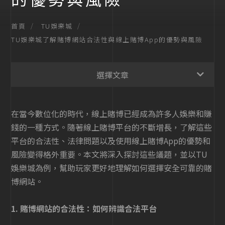
首頁
TU娛樂城
TU娛樂城了解賭博網站合法性與線上賭博App的優勢與風險
全部文章
選擇文章
TU娛樂城：PM真人美人陪您玩德撲！想挑戰德州
撲克嗎？
⁠真人娛樂
TU娛樂城電子遊戲：濕婆傳說、幸運大翻倍、大
揭密百家樂專家的5大賺錢秘訣！揭示老手玩家如
在當今數位化的時代，線上賭博已經成為許多人娛樂和賺
三元，賠率最高50萬倍!
電子遊戲
何在百家樂中取得勝利！｜TU娛樂城
錢的一種方式。隨著線上賭博平台的不斷增長，了解這些
TU娛樂城直播功能提升您的投注體驗
TU娛樂城GB電子老虎機｜濕婆傳說、幸運大翻
平台的合法性、法律問題以及使用線上賭博App的優勢和
金河娛樂城：優質的線上遊戲體驗
⁠體育博彩
TU娛樂城 點棒球投注指南：勝負盤投注、跑壘盤
倍、大三元，賠率最高50萬倍?!
一路發紅包週週送
風險變得格外重要。本文將深入探討這些議題，並以
TU
投注和大小盤投注
TU娛樂城：全方位娛樂的領航者
娛樂城
為例，幫助玩家更好地理解如何選擇安全可靠的賭
媽祖老虎機電子遊戲內容介紹- BWIN老虎機
最新文章
TU娛樂城探索的《法老王》：古埃及冒險與高額
TU娛樂城 體育博彩入門指南
博網站。
在 TU娛樂城 發現三張牌撲克
RSG電子老虎機《金雞報喜》36900倍局局有喜賺
獎金的終極體驗
TU娛樂城
在 TU娛樂城 體育博彩中最大化您的獎金的最佳策
桌上遊戲錦標賽：TU娛樂城 獎勵最大化
翻天，信金雞，有奇蹟!
1. 賭博網站的合法性：如何辨識合法平台
TU娛樂城：全面解析鑫寶彩票彩球系統及WIN539
略
TU娛樂城 每日及每週促銷活動綜合使用指南
侏羅紀寶藏老虎機電子遊戲內容介紹｜RSG皇家電