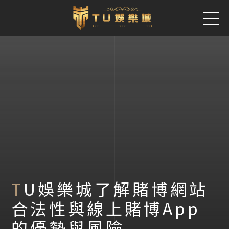
TU娛樂城了解賭博網站
合法性與線上賭博App
的優勢與風險