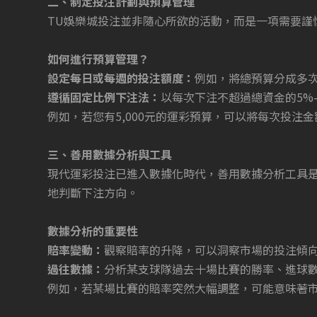
二、制定投注計劃與預算管理
TU娛樂城投注並非隨心所欲的活動，而是一項需要謹
如何進行預算管理？
設定每日或每週的投注額度：
例如，將總預算分成多
遵循固定比例下注法：
以每次下注不超過總資金的5%
例如，若您有5,000元的運彩預算，可以將每次投注金
三、善用數據分析與工具
現代運彩投注已進入數據化時代，善用數據分析工具
地判斷下注方向。
數據分析的重要性
賠率變動：
觀察賠率的升降，可以洞察市場的投注傾
過往數據：
分析某支球隊過去十場比賽的勝率、進球
例如，若某場比賽的賠率突然大幅調整，可能意味著