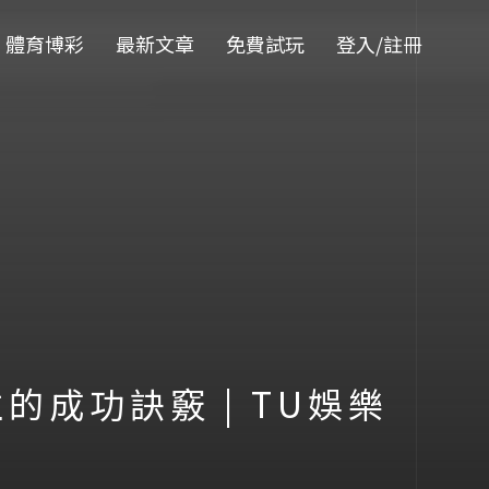
體育博彩
最新文章
免費試玩
登入/註冊