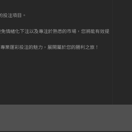
的投注項目。
避免情緒化下注以及專注於熟悉的市場，您將能有效提
驗專業運彩投注的魅力，展開屬於您的勝利之旅！