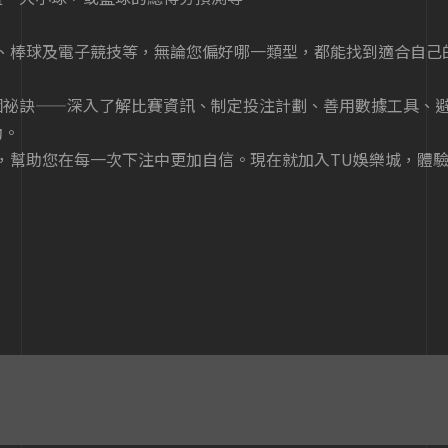
受老虎機的最佳
十一點：終極指
線上投注體驗
南
、棒球及電子競技等，無論您偏好哪一類型，都能找到適合自己
ZG 電子插件和負
探索數位捲軸：
責任的遊戲：它
TU娛樂城 的電子
個祕訣——深入了解比賽資訊、制定投注計劃、善用數據工具、
們如何幫助控制 
遊戲
動。
TU娛樂城 的賭注
TU娛樂城 累積獎
，幫助您在每一次下注中更加自信。現在就加入TU娛樂城，體
高品質圖形和聲
金的刺激：巨大
音在 TU娛樂城 
勝利的世界等著
老虎機遊戲中的
您
作用
如何以 TU娛樂城 
如何在 TU娛樂城 
投注現場娛樂賽
的低成本電子遊
事
戲中最大限度地
探索 TU娛樂城 
享受樂趣
最受歡迎的賭場
TU娛樂城 賓果遊
遊戲
戲的社交面：如