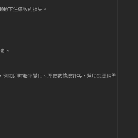
特色與排名介紹
衝動下注導致的損失。
TU娛樂城 | WBC
經典賽：張育成
的成就與卓越表
現回顧
計劃。
TU娛樂城PM棋
牌系統介紹：探
索獨特遊戲特色
，例如即時賠率變化、歷史數據統計等，幫助您更精準
TU娛樂城：如何
玩威力彩？提升
中獎機率的完整
攻略
TU娛樂城今彩
539破解攻略：10
大必勝技巧助你