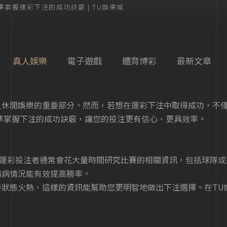
掌握運彩下注的成功訣竅 | TU娛樂城
⁠真人娛樂
電子遊戲
⁠體育博彩
最新文章
TU娛樂城：PM
TU娛樂城電子遊
TU娛樂城直播功
一路發紅包週週
人休閒娛樂的重要部分。然而，若想在運彩下注中取得成功，不
真人美人陪您玩
戲：濕婆傳說、
能提升您的投注
送
準掌握下注的成功訣竅，讓您的投注更有信心、更具效率。
德撲！想挑戰德
幸運大翻倍、大
體驗
州撲克嗎？
三元，賠率最高
TU娛樂城 點棒球
50萬倍!
的運彩投注者通常會花大量時間研究比賽的相關資訊，包括球隊
揭密百家樂專家
投注指南：勝負
傷病情況能有效提高勝率。
的5大賺錢秘訣！
TU娛樂城GB電子
盤投注、跑壘盤
手狀態火熱，這樣的資訊能幫助您更明智地做出下注選擇。在TU
揭示老手玩家如
老虎機｜濕婆傳
投注和大小盤投
何在百家樂中取
說、幸運大翻
注
得勝利！｜TU娛
倍、大三元，賠
TU娛樂城 體育博