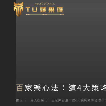
百家樂心法：這4大策略
百家樂心法：這4大策略助你穩賺不敗 
首頁
⁠真人娛樂