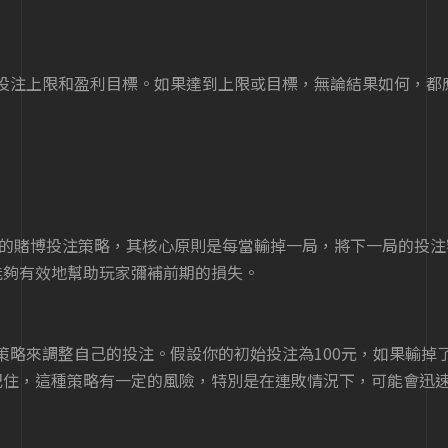
策略
PM捕魚機遊戲：
探索 TU娛樂城 
PM收購OB捕魚
虛擬運動：模擬
個投注上限和盈利目標。如果達到上限或目標，無論結果如何，都
機再創新高度
刺激與投注機會
娛樂城SSL加密技
TU娛樂城 現場體
術是什麼？保障
育博彩的興起：
TU娛樂城會員安
全面概述
心玩的關鍵！
探索 TU娛樂城 
2024年老虎機排
一種非常知名的賭博投注策略，其核心原則是每當輸掉一局，將下一局
的 濕婆傳說試玩 
名推薦，這五款
能夠有效地幫助玩家彌補前期的損失。
遊戲
遊戲若未嘗試過
可惜了！｜TU娛
TU娛樂城 客戶服
樂城
務：全面概述
策略來調整自己的投注。假設你的初始投注為100元，如果輸掉了
記住，這種策略有一定的風險，特別是在連敗情況下，可能會迅
在 TU娛樂城 享
TU娛樂城 點的二
受老虎機的最佳
十一點：終極指
線上投注體驗
南