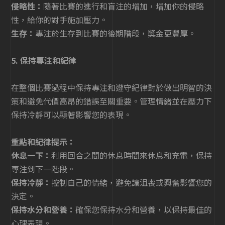
侵略性：
隨著比賽的進行和盲注的增加，增加你的侵略
性，給你的對手施加壓力。
生存：
專注於生存到比賽的後期階段，獎金更豐厚。
5. 保持專注和紀律
在整個比賽過程中保持專注和遵守紀律對於做出明智的決
策和避免代價高昂的錯誤至關重要。管理情緒並在壓力下
保持冷靜可以顯著影響您的表現。
重點和紀律提示：
休息一下：
利用回合之間的休息時間來休息和充電，保持
專注到下一階段。
保持冷靜：
控制自己的情緒，避免讓沮喪或興奮影響您的
決定。
保持水分和營養：
確保您保持水分和營養，以保持最佳的
心理表現。