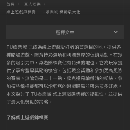
首頁
⁠真人娛樂
桌上遊戲錦標賽：TU娛樂城 獎勵最大化
全部文章
選擇文章
TU娛樂城：PM真人美人陪您玩德撲！想挑戰德州
撲克嗎？
⁠真人娛樂
TU娛樂城 已成為線上遊戲愛好者的首選目的地，提供各
TU娛樂城電子遊戲：濕婆傳說、幸運大翻倍、大
揭密百家樂專家的5大賺錢秘訣！揭示老手玩家如
種賭場遊戲、體育博彩選項和利潤豐厚的促銷活動。在眾
三元，賠率最高50萬倍!
電子遊戲
何在百家樂中取得勝利！｜TU娛樂城
多的吸引力中，桌遊錦標賽佔有特殊的地位，它為玩家提
TU娛樂城直播功能提升您的投注體驗
TU娛樂城GB電子老虎機｜濕婆傳說、幸運大翻
供了爭奪豐厚獎勵的機會，包括現金獎勵和參加更高風險
金河娛樂城：優質的線上遊戲體驗
⁠體育博彩
TU娛樂城 點棒球投注指南：勝負盤投注、跑壘盤
倍、大三元，賠率最高50萬倍?!
一路發紅包週週送
的賽事。無論您是二十一點、撲克還是輪盤賭的粉絲，參
投注和大小盤投注
TU娛樂城：全方位娛樂的領航者
加這些錦標賽都可以增強您的遊戲體驗並帶來眾多好處。
媽祖老虎機電子遊戲內容介紹- BWIN老虎機
最新文章
TU娛樂城探索的《法老王》：古埃及冒險與高額
TU娛樂城 體育博彩入門指南
本文探討了 TU娛樂城 桌上遊戲錦標賽的複雜性，並提供
在 TU娛樂城 發現三張牌撲克
RSG電子老虎機《金雞報喜》36900倍局局有喜賺
獎金的終極體驗
TU娛樂城
了最大化獎勵的策略。
在 TU娛樂城 體育博彩中最大化您的獎金的最佳策
桌上遊戲錦標賽：TU娛樂城 獎勵最大化
翻天，信金雞，有奇蹟!
TU娛樂城：全面解析鑫寶彩票彩球系統及WIN539
略
TU娛樂城 每日及每週促銷活動綜合使用指南
侏羅紀寶藏老虎機電子遊戲內容介紹｜RSG皇家電
了解桌上遊戲錦標賽
TU娛樂城金禧迎獅老虎機：遊戲特色與排名介紹
投注額為 TU娛樂城 的熱門運動賽事
子老虎機
TU娛樂城 奧馬哈的規則、玩法和策略