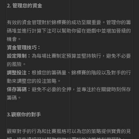
2. 管理您的資金
有效的資金管理對於錦標賽的成功至關重要。管理你的籌
碼堆並進行計算下注可以幫助你留在遊戲中並增加晉級的
機會。
資金管理技巧：
設定限制：
為每場比賽制定預算並堅持執行，避免不必要
的風險。
調整投注：
根據您的籌碼量、錦標賽的階段以及對手的行
動來調整您的投注策略。
保存籌碼：
避免不必要的全押，並專注於在關鍵時刻保存
籌碼。
3.觀察你的對手
觀察對手的行為和比賽風格可以為您的策略提供寶貴的見