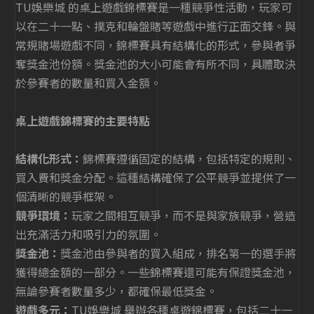
TU娛樂城 | WBC經典賽：張育成的成就與卓越表
如何在 TU娛樂城 使用促銷和獎金進行體育博彩
TU娛樂城 的桌上遊戲錦標賽是一種競爭性活動，玩家可
ATG電子「戰神賽特」老虎機爆分51000倍，返還
探索 TU娛樂城 虛擬運動：模擬刺激與投注機會
現回顧
以在二十一點、撲克和輪盤賭等遊戲中進行正面交鋒。與
率95%免費試玩!
TU娛樂城 現場體育博彩的興起：全面概述
常規賭場遊戲不同，錦標賽具有結構化的形式，參與者爭
TU娛樂城PM棋牌系統介紹：探索獨特遊戲特色
PM捕魚機遊戲：PM收購OB捕魚機再創新高度
奪獎金池份額。獎金池的大小可能會有所不同，具體取決
探索 TU娛樂城 的 濕婆傳說試玩 遊戲
TU娛樂城：如何玩威力彩？提升中獎機率的完整
娛樂城SSL加密技術是什麼？保障TU娛樂城會員安
於參賽者的數量和買入金額。
攻略
TU娛樂城 客戶服務：全面概述
心玩的關鍵！
TU娛樂城今彩539破解攻略：10大必勝技巧助你獲
桌上遊戲錦標賽的主要特點
TU娛樂城 點的二十一點：終極指南
2024年老虎機排名推薦，這五款遊戲若未嘗試過可
利
惜了！｜TU娛樂城
探索數位捲軸：TU娛樂城 的電子遊戲
結構化形式：
錦標賽遵循固定的結構，包括特定的規則、
TU娛樂城了解賭博網站合法性與線上賭博App的優
在 TU娛樂城 享受老虎機的最佳線上投注體驗
TU娛樂城 累積獎金的刺激：巨大勝利的世界等著
買入費和獎金分配。這種結構確保了公平競爭並提供了一
勢與風險
您
個清晰的競爭框架。
ZG 電子插件和負責任的遊戲：它們如何幫助控制 
TU娛樂城北京賽車PK10：高賠率與四大投注技巧
競爭環境：
玩家之間相互競爭，而不是與家族競爭，營造
TU娛樂城 的賭注
如何以 TU娛樂城 投注現場娛樂賽事
出充滿活力和吸引力的氛圍。
高品質圖形和聲音在 TU娛樂城 老虎機遊戲中的作
探索 TU娛樂城 最受歡迎的賭場遊戲
獎金池：
獎金池由參與者的買入組成，排名第一的選手將
用
二十一點：TU娛樂城 點的經典賭場遊戲
獲得總金額的一部分。一些錦標賽還可能有保證獎金池，
如何在 TU娛樂城 的低成本電子遊戲中最大限度地
無論參賽者數量多少，都確保最低獎金。
TU娛樂城 贏得撲克錦標賽的最佳策略
享受樂趣
遊戲多元：
TU娛樂城 舉辦各種桌遊錦標賽，包括二十一