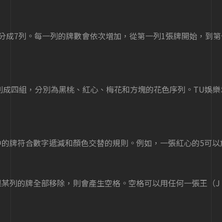
金河娛樂城：優
媽祖老虎機電子
在 TU娛樂城 體
質的線上遊戲體
遊戲內容介紹- 
育博彩中最大化
驗
BWIN老虎機
您的獎金的最佳
牌分成7列。每一列的牌數會依次增加，從第一列1張牌開始，到
TU娛樂城：全方
RSG電子老虎機
策略
位娛樂的領航者
《金雞報喜》
投注額為 TU娛樂
36900倍局局有喜
在 TU娛樂城 發
城 的熱門運動賽
賺翻天，信金
列成四組，分別為黑桃、紅心、梅花和方塊的花色序列。TU娛樂
現三張牌撲克
事
雞，有奇蹟!
桌上遊戲錦標
如何在 TU娛樂城 
侏羅紀寶藏老虎
賽：TU娛樂城 獎
使用促銷和獎金
機電子遊戲內容
勵最大化
進行體育博彩
的牌符合數字遞減和顏色交替的規則。例如，一張紅心的5可以放
介紹｜RSG皇家
TU娛樂城 每日及
電子老虎機
每週促銷活動綜
ATG電子「戰神
某列的牌全部移除，則會產生空格。空格可以用任何一張王（J
合使用指南
賽特」老虎機爆
TU娛樂城 奧馬哈
分51000倍，返還
的規則、玩法和
率95%免費試玩!