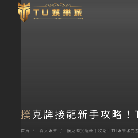
撲克牌接龍新手攻略
撲克牌接龍新手攻略！TU娛樂城完
首頁
⁠真人娛樂