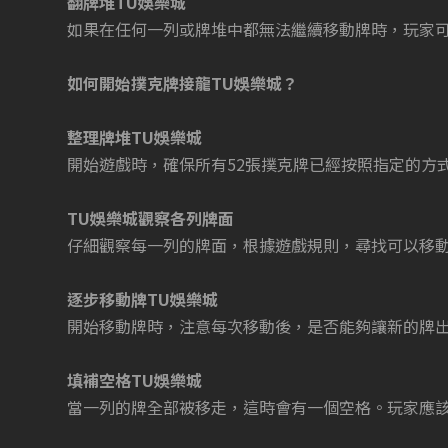
翻牌堆TU娛樂城
如果在任何一列或牌堆中都無法繼續移動牌時，玩家
如何開始撲克牌接龍TU娛樂城？
整理牌堆TU娛樂城
開始遊戲時，確保所有52張撲克牌已經按照指定的方
TU娛樂城觀察各列牌面
仔細觀察每一列的牌面，根據遊戲規則，尋找可以移
逐步移動牌TU娛樂城
開始移動牌時，注意每次移動後，是否能夠讓新的牌
填補空格TU娛樂城
當一列的牌全部被移走，這時會有一個空格。玩家應