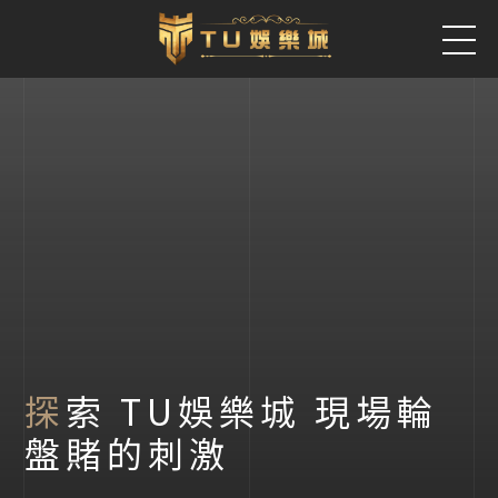
探索 TU娛樂城 現場輪
盤賭的刺激