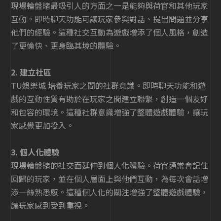
現場輪盤賭最吸引人的方面之一是能夠與荷官和其他玩家
互動。即時聊天功能可讓玩家參與對話、提出問題並分享
他們的經驗。這種社交互動為遊戲增添了個人風格，創造
了更愉快、更身臨其境的體驗。
2. 建立社區
TU娛樂城 培養玩家之間的社群意識。即時聊天功能和遊
戲的互動性質有助於在玩家之間建立聯繫，創造一個友好
和包容的環境。這種社群意識增強了整體遊戲體驗，讓玩
家感覺更加投入。
3. 個人化體驗
現場輪盤賭的社交面延伸到個人化體驗。荷官通常會記住
回歸的玩家，並在個人層面上與他們互動，為每次會話增
添一絲熟悉感。這種個人化的關注增強了整體遊戲體驗，
讓玩家感到受到重視。