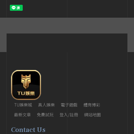
TU娛樂城
真人娛樂
電子遊戲
體育博彩
最新文章
免費試玩
登入/註冊
網站地圖
Contact Us