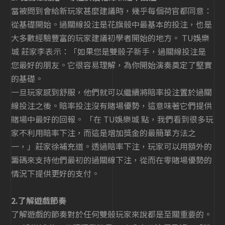
TU娛樂城金禧迎獅老虎機：遊戲特色與排名介紹
投注額為 TU娛樂城 的熱門運動賽事
子老虎機
當被問到會給新玩家甚麼建議時，幾乎每個荷官都同意：
TU娛樂城 奧馬哈的規則、玩法和策略
TU娛樂城 | WBC經典賽：張育成的成就與卓越表
如何在 TU娛樂城 使用促銷和獎金進行體育博彩
從基礎開始。過關線投注是花旗骰中最基本的投注，也是
ATG電子「戰神賽特」老虎機爆分51000倍，返還
探索 TU娛樂城 虛擬運動：模擬刺激與投注機會
現回顧
大多數經驗豐富的玩家建議初學者開始的地方。 TU娛樂
率95%免費試玩!
TU娛樂城 現場體育博彩的興起：全面概述
城 莊家李表示：「如果您是雙骰子新手，過關線投注是
TU娛樂城PM棋牌系統介紹：探索獨特遊戲特色
PM捕魚機遊戲：PM收購OB捕魚機再創新高度
您最好的朋友。它很容易理解，為你開始演奏奠定了堅實
探索 TU娛樂城 的 濕婆傳說試玩 遊戲
TU娛樂城：如何玩威力彩？提升中獎機率的完整
娛樂城SSL加密技術是什麼？保障TU娛樂城會員安
的基礎。
攻略
TU娛樂城 客戶服務：全面概述
心玩的關鍵！
一旦玩家感到舒服，他們就可以繼續將賠率投注置於過關
TU娛樂城今彩539破解攻略：10大必勝技巧助你獲
線投注之後。賠率投注沒有賭場優勢，這意味著它們提供
TU娛樂城 點的二十一點：終極指南
2024年老虎機排名推薦，這五款遊戲若未嘗試過可
利
賭場中最好的回報。 「在 TU娛樂城 點，我們看到很多玩
惜了！｜TU娛樂城
探索數位捲軸：TU娛樂城 的電子遊戲
家不利用賠率下注，而這是增加獎金的最簡單方法之
TU娛樂城了解賭博網站合法性與線上賭博App的優
在 TU娛樂城 享受老虎機的最佳線上投注體驗
TU娛樂城 累積獎金的刺激：巨大勝利的世界等著
一，」莊家徐補充道。透過賠率下注，玩家可以用額外的
勢與風險
您
籌碼來支持他們最初的過關線下注，從而在零賭場優勢的
ZG 電子插件和負責任的遊戲：它們如何幫助控制 
TU娛樂城北京賽車PK10：高賠率與四大投注技巧
情況下提供更好的支付。
TU娛樂城 的賭注
如何以 TU娛樂城 投注現場娛樂賽事
高品質圖形和聲音在 TU娛樂城 老虎機遊戲中的作
探索 TU娛樂城 最受歡迎的賭場遊戲
2.了解遊戲節奏
用
二十一點：TU娛樂城 點的經典賭場遊戲
了解遊戲的節奏對於任何雙骰玩家來說都是至關重要的。
如何在 TU娛樂城 的低成本電子遊戲中最大限度地