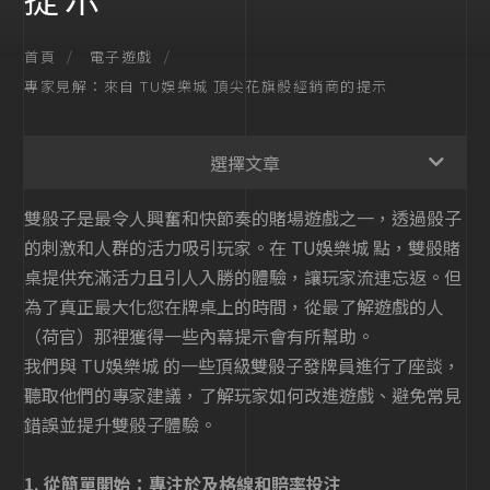
首頁
電子遊戲
專家見解：來自 TU娛樂城 頂尖花旗骰經銷商的提示
全部文章
選擇文章
TU娛樂城：PM真人美人陪您玩德撲！想挑戰德州
撲克嗎？
⁠真人娛樂
雙骰子是最令人興奮和快節奏的賭場遊戲之一，透過骰子
TU娛樂城電子遊戲：濕婆傳說、幸運大翻倍、大
揭密百家樂專家的5大賺錢秘訣！揭示老手玩家如
的刺激和人群的活力吸引玩家。在 TU娛樂城 點，雙骰賭
三元，賠率最高50萬倍!
電子遊戲
何在百家樂中取得勝利！｜TU娛樂城
桌提供充滿活力且引人入勝的體驗，讓玩家流連忘返。但
TU娛樂城直播功能提升您的投注體驗
TU娛樂城GB電子老虎機｜濕婆傳說、幸運大翻
為了真正最大化您在牌桌上的時間，從最了解遊戲的人
金河娛樂城：優質的線上遊戲體驗
⁠體育博彩
TU娛樂城 點棒球投注指南：勝負盤投注、跑壘盤
倍、大三元，賠率最高50萬倍?!
一路發紅包週週送
（荷官）那裡獲得一些內幕提示會有所幫助。
投注和大小盤投注
TU娛樂城：全方位娛樂的領航者
我們與 TU娛樂城 的一些頂級雙骰子發牌員進行了座談，
媽祖老虎機電子遊戲內容介紹- BWIN老虎機
最新文章
TU娛樂城探索的《法老王》：古埃及冒險與高額
TU娛樂城 體育博彩入門指南
聽取他們的專家建議，了解玩家如何改進遊戲、避免常見
在 TU娛樂城 發現三張牌撲克
RSG電子老虎機《金雞報喜》36900倍局局有喜賺
獎金的終極體驗
TU娛樂城
錯誤並提升雙骰子體驗。
在 TU娛樂城 體育博彩中最大化您的獎金的最佳策
桌上遊戲錦標賽：TU娛樂城 獎勵最大化
翻天，信金雞，有奇蹟!
TU娛樂城：全面解析鑫寶彩票彩球系統及WIN539
略
TU娛樂城 每日及每週促銷活動綜合使用指南
侏羅紀寶藏老虎機電子遊戲內容介紹｜RSG皇家電
1. 從簡單開始：專注於及格線和賠率投注