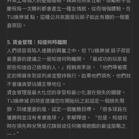
升桌上每個人的整體體驗。與其他玩家互動、鼓勵射手並
注的成功訣竅 | TU娛樂城
慶祝每一次勝利都會產生一種友情感，從而增強體驗。在
娛樂城評價分析6要素，教你掌握TU娛樂城優惠和
TU娛樂城 點，這種公共氛圍是玩骰子如此有趣的一個重
排名真相
要原因。
聚寶財神老虎機攻略TU娛樂城：超高爆分76800
5. 資金管理：知道何時離開
倍，挑戰高倍數連消！
人們很容易陷入連勝的興奮之中，但 TU娛樂城 骰子荷官
TU娛樂城安息之城爆分攻略：新手到高手的成長
最重要的建議之一是知道何時離開。 「最成功的玩家是
之路
那些知道自己極限的人，」經銷商李說。 「他們帶著既
TU娛樂城認識五大熱門樂透種類，探索發財機
定的預算來到談判桌並堅持執行。如果他們領先，他們就
會！
不會讓貪婪佔據主導地位。
資金管理是最大化您的享受和最小化潛在損失的關鍵。
撲克牌接龍新手攻略！TU娛樂城完整手把手教
TU娛樂城 的荷官建議您在開始玩之前設定一個損失限
學，助你輕鬆上手
額，同樣重要的是，設定一個獲勝目標。 「很多球員在
TU娛樂城15款撲克牌遊戲種類讓你樂此不疲 
獲勝時並沒有考慮進球，」李解釋道。 “但是，知道何
揭開百家樂的獲勝秘訣TU娛樂城！四大穩贏打法
時在領先時兌現是花旗骰或任何賭場遊戲的最佳策略之
助你穩賺不賠 
一。”