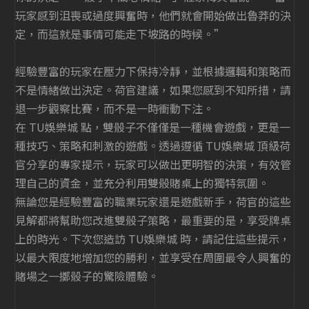
玩家感到沮喪或過度興奮時，他們就會開始做出魯莽的決
定，而這就是事情可能走下坡路的時候。”
經驗豐富的玩家在壓力下保持冷靜，並根據邏輯和策略而
不是情緒做出決定。荷官建議，如果您感到不知所措，請
退一步觀察比賽，而不是一時衝動下注。
在 TU娛樂城 點，雙骰子不僅僅是一種機會遊戲，更是一
種技巧、策略和刺激的遊戲。透過遵循 TU娛樂城 頂級荷
官分享的專家提示，玩家可以做出更明智的決策，有效管
理自己的資金，並充分利用雙骰賭桌上的獨特氛圍。
無論您是經驗豐富的職業玩家還是遊戲新手，荷官的這些
見解都將幫助您改進雙骰子策略，最重要的是，享受牌桌
上的時光。下次您造訪 TU娛樂城 時，請記住這些提示，
以最大限度地增加您的勝利，並享受在周圍最令人興奮的
賭場之一擲骰子的驚險體驗。