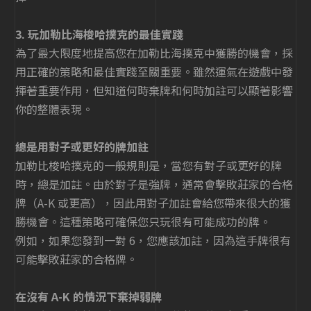
3. 玩加勒比海梭哈撲克的最佳實踐
為了最大限度地提高您在加勒比海撲克中獲勝的機會，採
用正確的策略和最佳實踐至關重要。雖然運氣在遊戲中發
揮著重要作用，但知道何時棄牌和何時加註可以顯著影響
你的整體表現。
總是用對子或更好的牌加註
加勒比梭哈撲克的一般規則是，當您有對子或更好的牌
時，總是加註。由於對子是強牌，通常會擊敗莊家的合格
牌（A-K 或更高），因此用對子加註會給您帶來很大的獲
勝機會。這種策略可確保您只玩很有可能成功的牌。
例如，如果您發到一對 6，您應該加註，因為這手牌很有
可能擊敗莊家的合格牌。
在沒有 A-K 的情況下棄掉弱牌