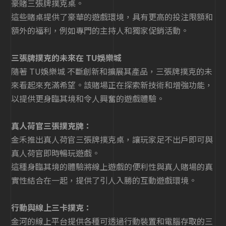
豪賭三張牌撲克桌。
這些賭桌提供了豪華的遊戲環境，具有更高的投注限額和
額外的福利，例如專門的主持人和獨家促銷活動。
三張牌撲克的未來在 TU娛樂城
隨著 TU娛樂城 不斷創新和擴展其產品，三張牌撲克的未
來看起來充滿希望。該賭場正在探索新技術和增強功能，
以提供更身臨其境和令人興奮的遊戲體驗。
真人荷官三張撲克牌：
金禾推出真人荷官三張牌撲克桌，讓玩家足不出戶即可與
真人荷官即時暢玩遊戲。
這種身臨其境的體驗將線上遊戲的便利性與真人賭場的真
實性結合在一起，提供了引人入勝的互動遊戲環境。
行動與線上三卡撲克：
金河的線上平台提供各種可透過行動裝置和電腦存取的三