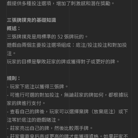
現回顧
戲提供多種投注選項，增加了刺激感和潛在獎勵。
率95%免費試玩!
TU娛樂城 現場體育博彩的興起：全面概述
TU娛樂城PM棋牌系統介紹：探索獨特遊戲特色
PM捕魚機遊戲：PM收購OB捕魚機再創新高度
三張牌撲克的基礎知識
探索 TU娛樂城 的 濕婆傳說試玩 遊戲
TU娛樂城：如何玩威力彩？提升中獎機率的完整
娛樂城SSL加密技術是什麼？保障TU娛樂城會員安
概述：
攻略
TU娛樂城 客戶服務：全面概述
心玩的關鍵！
三張牌撲克是用標準的 52 張牌玩的。
TU娛樂城今彩539破解攻略：10大必勝技巧助你獲
遊戲由兩個主要投注選項組成：底注/投注投注和對加投
TU娛樂城 點的二十一點：終極指南
2024年老虎機排名推薦，這五款遊戲若未嘗試過可
利
注。
惜了！｜TU娛樂城
探索數位捲軸：TU娛樂城 的電子遊戲
玩家的目標是擊敗莊家的牌或獲得對子或更好的牌。
TU娛樂城了解賭博網站合法性與線上賭博App的優
在 TU娛樂城 享受老虎機的最佳線上投注體驗
TU娛樂城 累積獎金的刺激：巨大勝利的世界等著
勢與風險
您
規則：
ZG 電子插件和負責任的遊戲：它們如何幫助控制 
TU娛樂城北京賽車PK10：高賠率與四大投注技巧
- 玩家下底注以獲得三張牌。
TU娛樂城 的賭注
如何以 TU娛樂城 投注現場娛樂賽事
- 可進行可選的對加投注，無論莊家的牌如何，都根據玩
高品質圖形和聲音在 TU娛樂城 老虎機遊戲中的作
探索 TU娛樂城 最受歡迎的賭場遊戲
家的牌進行支付。
用
二十一點：TU娛樂城 點的經典賭場遊戲
- 查看自己的牌後，玩家可以選擇棄牌（放棄底注）或下
如何在 TU娛樂城 的低成本電子遊戲中最大限度地
注等於底注的遊戲賭注。
TU娛樂城 贏得撲克錦標賽的最佳策略
享受樂趣
- 莊家亮出自己的牌，然後比較兩手牌。
在 濕婆傳說試玩 TU娛樂城 投注並獲勝
- 莊家需要皇后高或更高的牌才能獲得資格。如果莊家不
TU娛樂城 賓果遊戲的社交面：如何享受並獲勝