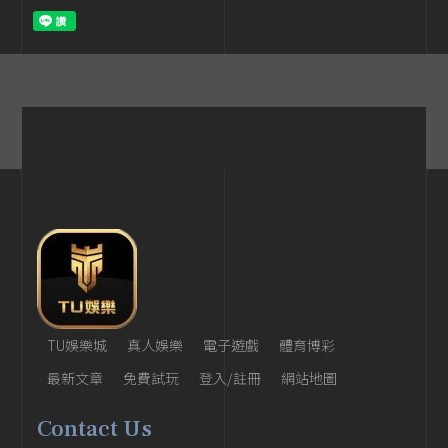
TU娛樂城
真人娛樂
電子遊戲
體育博彩
最新文章
免費試玩
登入/註冊
網站地圖
Contact Us