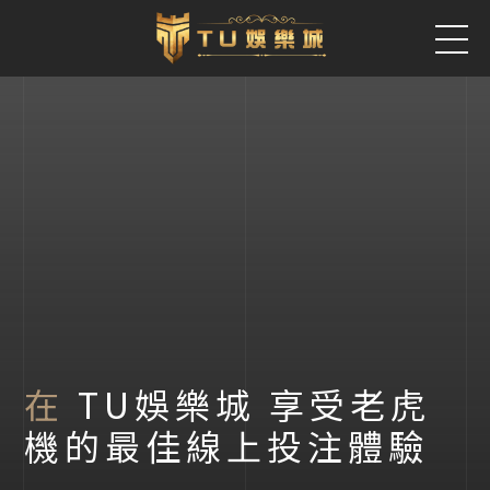
在 TU娛樂城 享受老虎
機的最佳線上投注體驗