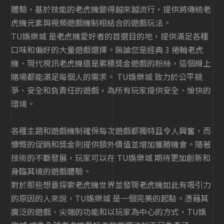
體驗，基於技能的老虎機變得越來越流行，提供將傳統老
虎機元素與視頻遊戲機制相結合的遊戲玩法。
TU娛樂城 是老虎機愛好者的首選目的地，提供滿足各種
口味和偏好的大量遊戲選擇。無論您是經典 3 捲軸老虎
機、現代視訊老虎機還是累積獎金遊戲的粉絲，這個線上
賭場都能滿足每個人的需求。 TU娛樂城 致力於公平競
爭、安全和負責任的遊戲，為所有玩家提供安全、愉快的
環境。
各種主題和遊戲機制確保每次遊戲都獨特且令人興奮，而
慷慨的促銷和獎金則提供額外價值並增加獲勝機會。隨著
技術的不斷發展，玩家可以在 TU娛樂城 期待更加創新和
身臨其境的遊戲體驗。
對於那些想要探索老虎機世界並發現老虎機如此有吸引力
的原因的人來說，TU娛樂城 是一個完美的起點。憑藉其
廣泛的遊戲、尖端的功能和以玩家為中心的方式，TU娛