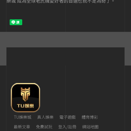
樂城 成為全球老虎機愛好者的首選也就不足為奇了。
TU娛樂城
真人娛樂
電子遊戲
體育博彩
最新文章
免費試玩
登入/註冊
網站地圖