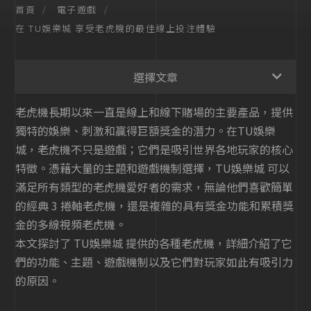
首頁
電子遊戲
在 TU娛樂城 享受老虎機的最佳線上投注體驗
全部文章
選擇文章
TU娛樂城：PM真人美人陪您玩德撲！想挑戰德州
撲克嗎？
⁠真人娛樂
老虎機長期以來一直是線上和線下賭場的主要產品，提供
TU娛樂城電子遊戲：濕婆傳說、幸運大翻倍、大
揭密百家樂專家的5大賺錢秘訣！揭示老手玩家如
獨特的娛樂、刺激和贏得巨額獎金的潛力。在TU娛樂
三元，賠率最高50萬倍!
電子遊戲
何在百家樂中取得勝利！｜TU娛樂城
城，老虎機不只是遊戲；它們是吸引世界各地玩家的核心
TU娛樂城直播功能提升您的投注體驗
TU娛樂城GB電子老虎機｜濕婆傳說、幸運大翻
特徵。憑藉大量的主題和遊戲機制選擇，TU娛樂城 可以
金河娛樂城：優質的線上遊戲體驗
⁠體育博彩
TU娛樂城 點棒球投注指南：勝負盤投注、跑壘盤
倍、大三元，賠率最高50萬倍?!
一路發紅包週週送
滿足所有類型的老虎機愛好者的需求，無論他們喜歡簡單
投注和大小盤投注
TU娛樂城：全方位娛樂的領航者
的經典 3 捲軸老虎機，還是複雜的具有獎金功能和累積獎
媽祖老虎機電子遊戲內容介紹- BWIN老虎機
最新文章
TU娛樂城探索的《法老王》：古埃及冒險與高額
TU娛樂城 體育博彩入門指南
金的多線視頻老虎機。
在 TU娛樂城 發現三張牌撲克
RSG電子老虎機《金雞報喜》36900倍局局有喜賺
獎金的終極體驗
TU娛樂城
本文探討了 TU娛樂城 提供的各種老虎機，詳細介紹了它
在 TU娛樂城 體育博彩中最大化您的獎金的最佳策
桌上遊戲錦標賽：TU娛樂城 獎勵最大化
翻天，信金雞，有奇蹟!
們的功能、主題、遊戲機制以及它們對玩家如此有吸引力
TU娛樂城：全面解析鑫寶彩票彩球系統及WIN539
略
TU娛樂城 每日及每週促銷活動綜合使用指南
侏羅紀寶藏老虎機電子遊戲內容介紹｜RSG皇家電
的原因。
TU娛樂城金禧迎獅老虎機：遊戲特色與排名介紹
投注額為 TU娛樂城 的熱門運動賽事
子老虎機
TU娛樂城 奧馬哈的規則、玩法和策略