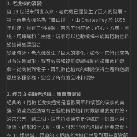
TU娛樂城 | WBC經典賽：張育成的成就與卓越表
如何在 TU娛樂城 使用促銷和獎金進行體育博彩
1. 老虎機的演變
ATG電子「戰神賽特」老虎機爆分51000倍，返還
探索 TU娛樂城 虛擬運動：模擬刺激與投注機會
現回顧
自 19 世紀末問世以來，老虎機已經發生了巨大的發展。
率95%免費試玩!
TU娛樂城 現場體育博彩的興起：全面概述
第一台老虎機名為“自由鐘”，由 Charles Fey 於 1895
TU娛樂城PM棋牌系統介紹：探索獨特遊戲特色
PM捕魚機遊戲：PM收購OB捕魚機再創新高度
年創建，具有三個捲軸，帶有五個符號：紅心、方塊、黑
探索 TU娛樂城 的 濕婆傳說試玩 遊戲
TU娛樂城：如何玩威力彩？提升中獎機率的完整
娛樂城SSL加密技術是什麼？保障TU娛樂城會員安
桃、馬蹄鐵和自由鐘。玩家可以拉動槓桿來旋轉捲軸並希
攻略
TU娛樂城 客戶服務：全面概述
心玩的關鍵！
望獲得獲勝組合。
TU娛樂城今彩539破解攻略：10大必勝技巧助你獲
從那時起，老虎機發生了巨大的變化。如今，它們已成為
TU娛樂城 點的二十一點：終極指南
2024年老虎機排名推薦，這五款遊戲若未嘗試過可
利
具有先進圖形、聲音效果和複雜遊戲機制的複雜數位遊
惜了！｜TU娛樂城
探索數位捲軸：TU娛樂城 的電子遊戲
戲。從機械到電子，再到數位格式的轉變使得主題和遊戲
TU娛樂城了解賭博網站合法性與線上賭博App的優
在 TU娛樂城 享受老虎機的最佳線上投注體驗
TU娛樂城 累積獎金的刺激：巨大勝利的世界等著
風格多種多樣，迎合了所有的品味和偏好。
勢與風險
您
ZG 電子插件和負責任的遊戲：它們如何幫助控制 
TU娛樂城北京賽車PK10：高賠率與四大投注技巧
2. 經典 3 捲軸老虎機：簡單而懷舊
TU娛樂城 的賭注
如何以 TU娛樂城 投注現場娛樂賽事
經典的 3 捲軸老虎機通常是喜歡簡單和懷舊的玩家的首
高品質圖形和聲音在 TU娛樂城 老虎機遊戲中的作
探索 TU娛樂城 最受歡迎的賭場遊戲
選。這些遊戲通常有三個旋轉捲軸和有限數量的支付線，
用
二十一點：TU娛樂城 點的經典賭場遊戲
通常只有一到三個。這些符號通常是傳統的，例如水果、
如何在 TU娛樂城 的低成本電子遊戲中最大限度地
鈴鐺、條形和七人制，讓人想起早期老虎機的經典感覺。
TU娛樂城 贏得撲克錦標賽的最佳策略
享受樂趣
在 TU娛樂城，經典的 3 捲軸老虎機仍然受到那些喜歡簡