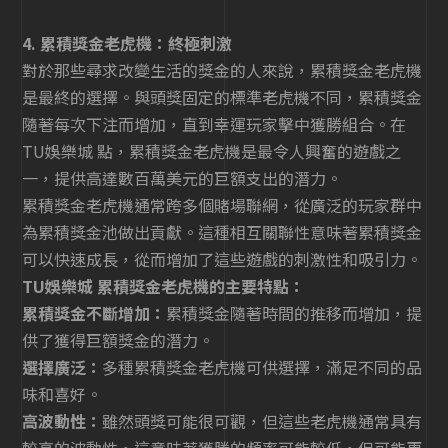
娛樂城評價分析6要素，教你掌握TU娛樂城優惠和
排名真相
4. 累積獎金老虎機：終極刺激
對於那些尋求改變生活的獎金的人來說，累積獎金老虎機
聚寶財神老虎機攻略TU娛樂城：超高爆分76800
是最終的選擇。與頭獎固定的標準老虎機不同，累積獎金
倍，挑戰高倍數連消！
隨著每次下注而增加，直到幸運玩家擊中獲勝組合。在
TU娛樂城安息之城爆分攻略：新手到高手的成長
TU娛樂城 點，累積獎金老虎機是最令人興奮的遊戲之
之路
一，提供高達數百萬美元的巨額支出的潛力。
TU娛樂城認識五大熱門樂透種類，探索發財機
累積獎金老虎機通常跨多個賭場聯網，從廣泛的玩家群中
會！
為累積獎金池做出貢獻。這種相互關聯性意味著累積獎金
可以快速成長，從而增加了這些遊戲的刺激性和吸引力。
撲克牌接龍新手攻略！TU娛樂城完整手把手教
TU娛樂城 累積獎金老虎機的主要特點：
學，助你輕鬆上手
累積獎金不斷增加：
累積獎金隨著時間的推移而增加，提
TU娛樂城15款撲克牌遊戲種類讓你樂此不疲 
供了獲得巨額獎金的潛力。
揭開百家樂的獲勝秘訣TU娛樂城！四大穩贏打法
選擇廣泛：
多種累積獎金老虎機可供選擇，滿足不同的品
助你穩賺不賠 
味和喜好。
高波動性：
雖然頭獎可能很可觀，但這些老虎機通常具有
3分鐘掌握排七遊戲TU娛樂城：規則、技巧與玩法