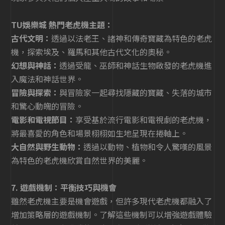
TU娛樂城 熱門老虎機主題：
古代文明：
透過以法老王、諸神和傳奇寶藏為特色的老虎
機，探索埃及、羅馬和其他古代文化的奧秘。
幻想與神話：
透過受龍、巫師和神話生物啟發的老虎機進
入魔法和神話世界。
冒險與探索：
與冒險家一起尋找隱藏的寶藏、失落的城市
和驚心動魄的冒險。
電影和電視節目：
享受基於流行電影和電視劇的老虎機，
將最喜愛的角色和場景栩栩如生地呈現在捲軸上。
大自然與野生動物：
透過以動物、植物和令人驚嘆的風景
為特色的老虎機欣賞自然世界的美麗。
7. 遊戲機制：平衡技巧與機會
雖然老虎機主要是機會遊戲，但許多現代老虎機都融入了
增加策略層的遊戲機制。了解這些機制可以增強遊戲體驗