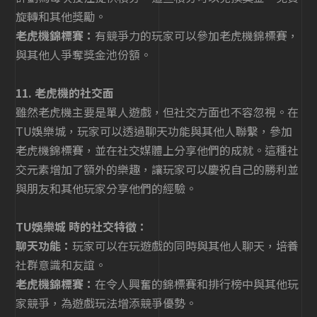
旋轉和其他獎勵。
老虎機錦標賽：
有競爭力的玩家可以參加老虎機錦標賽，
與其他人爭奪獎金池份額。
11. 老虎機的社交面
雖然老虎機主要是單人遊戲，但社交方面也不容忽視。在
TU娛樂城，玩家可以透過聊天功能與其他人聯繫，參加
老虎機錦標賽，並在社交媒體上分享他們的成就。這種社
交元素增加了額外的樂趣，讓玩家可以慶祝自己的勝利並
與朋友和其他玩家分享他們的經驗。
TU娛樂城 時的社交特徵：
聊天功能：
玩家可以在玩遊戲的同時與其他人聊天，培養
社群意識和友誼。
老虎機錦標賽：
在令人興奮的錦標賽和排行榜中與其他玩
家競爭，為遊戲玩法增添競爭優勢。