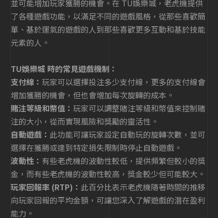
並可能增加玩家獲勝的機會。在 TU娛樂城，老虎機提供
了各種遊戲功能，以滿足不同的遊戲風格，從那些喜歡簡
單、基於運氣的遊戲的人到那些喜歡更多互動和基於技能
元素的人。
TU娛樂城 時的常見遊戲機制：
支付線：
玩家可以選擇投注多少支付線，更多的支付線會
增加獲勝的機會，但也會增加每次旋轉的成本。
賭注等級和幣值：
玩家可以調整賭注等級和幣值來控制賭
注的大小，從而實現風險和獎勵的靈活性。
自動遊戲：
此功能可讓玩家設定自動玩的旋轉次數，並可
選擇在獲勝或達到特定損失限制時停止自動遊戲。
波動性：
有些老虎機的波動性較低，提供頻繁但較小的獎
金，而有些老虎機的波動性較高，獎金較少但可能較大。
玩家回報率 (RTP)：
此百分比表示老虎機隨著時間的推移
向玩家回報的平均金額，可讓您深入了解遊戲的潛在盈利
能力。