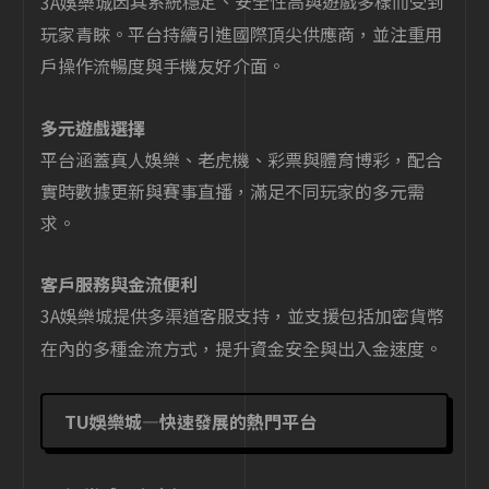
因其系統穩定、安全性高與遊戲多樣而受到
3A娛樂城
玩家青睞。平台持續引進國際頂尖供應商，並注重用
戶操作流暢度與手機友好介面。
多元遊戲選擇
平台涵蓋真人娛樂、老虎機、彩票與體育博彩，配合
實時數據更新與賽事直播，滿足不同玩家的多元需
求。
客戶服務與金流便利
3A娛樂城提供多渠道客服支持，並支援包括加密貨幣
在內的多種金流方式，提升資金安全與出入金速度。
TU娛樂城—快速發展的熱門平台