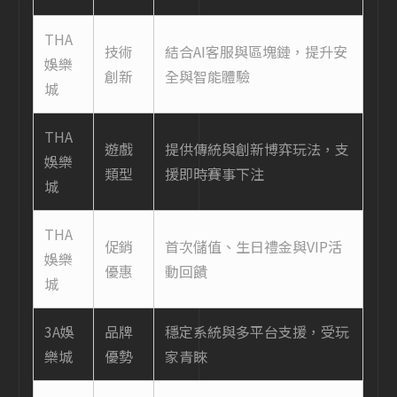
THA
技術
結合AI客服與區塊鏈，提升安
娛樂
創新
全與智能體驗
城
THA
遊戲
提供傳統與創新博弈玩法，支
娛樂
類型
援即時賽事下注
城
THA
促銷
首次儲值、生日禮金與VIP活
娛樂
優惠
動回饋
城
3A娛
品牌
穩定系統與多平台支援，受玩
樂城
優勢
家青睞