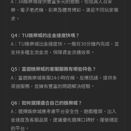
A：3A娛樂城提供豐富多元的遊戲，包括真人百家
樂、電子老虎機、彩票及體育博彩，滿足不同玩家需
求。
Q4：TU娛樂城的出金速度快嗎？
A：TU娛樂城出金速度快，一般在30分鐘內完成，並
支持多種主流金流，保障資金流通效率。
Q5：富遊娛樂城的客服服務有哪些特色？
A：富遊娛樂城客服24小時在線，反應迅速，提供多
渠道服務，並擁有豐富的問題解決經驗。
Q6：如何選擇適合自己的娛樂城？
A：選擇娛樂城應考慮平台安全性、遊戲種類、出入
金速度及客服品質，建議優先選擇口碑好、運營穩定
的平台。