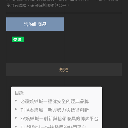
使用者體驗，確保遊戲順暢與公平。
諮詢此商品
規格
目錄
必贏娛樂城—穩健安全的經典品牌
THA娛樂城—新興勢力與技術創新
3A娛樂城—創新與信賴兼具的博弈平台
TU娛樂城—快速發展的熱門平台