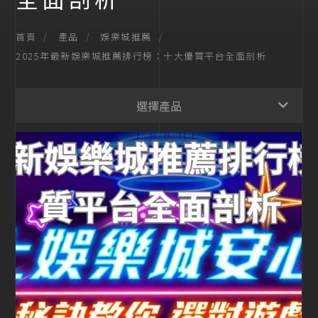
首頁
產品
娛樂城推薦
2025年最新娛樂城推薦排行榜：十大優質平台全面剖析
全部產品
選擇產品
娛樂城推薦