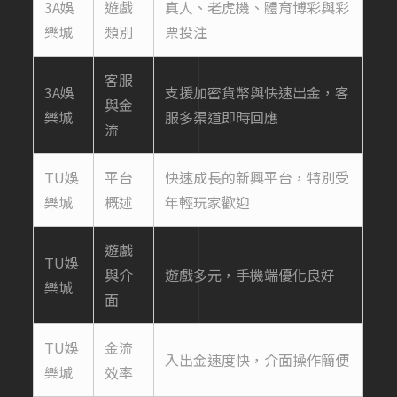
3A娛
遊戲
真人、老虎機、體育博彩與彩
樂城
類別
票投注
客服
3A娛
支援加密貨幣與快速出金，客
與金
樂城
服多渠道即時回應
流
TU娛
平台
快速成長的新興平台，特別受
樂城
概述
年輕玩家歡迎
遊戲
TU娛
遊戲多元，手機端優化良好
與介
樂城
面
TU娛
金流
入出金速度快，介面操作簡便
樂城
效率